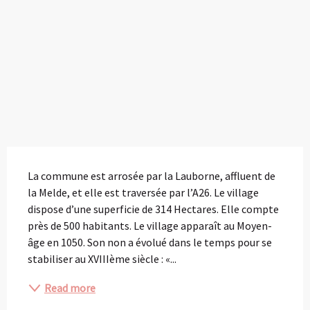
Description
La commune est arrosée par la Lauborne, affluent de 
la Melde, et elle est traversée par l’A26. Le village 
dispose d’une superficie de 314 Hectares. Elle compte 
près de 500 habitants. Le village apparaît au Moyen-
âge en 1050. Son non a évolué dans le temps pour se 
stabiliser au XVIIIème siècle : «...
Read more