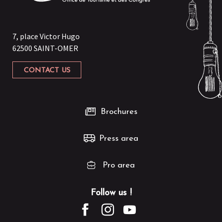
7, place Victor Hugo
62500 SAINT-OMER
CONTACT US
Brochures
Press area
Pro area
Follow us !