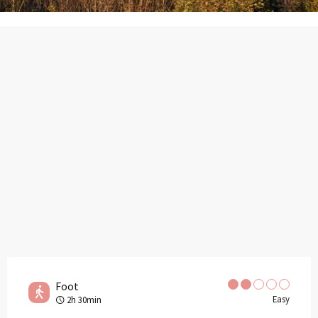
Foot
Easy
2h 30min