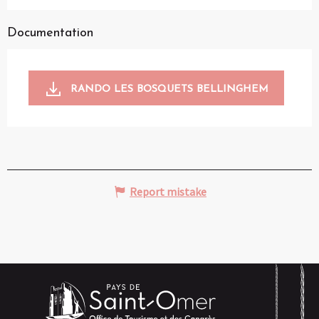
Documentation
RANDO LES BOSQUETS BELLINGHEM
Report mistake