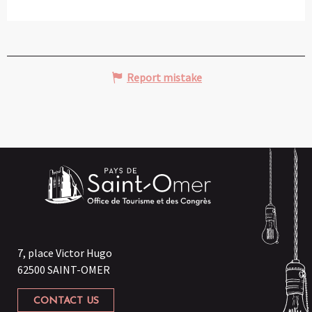
Report mistake
7, place Victor Hugo
62500 SAINT-OMER
CONTACT US