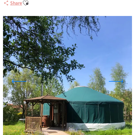
Ajouter aux favoris
Share