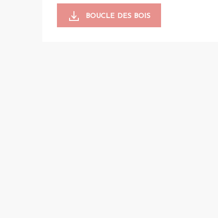
BOUCLE DES BOIS