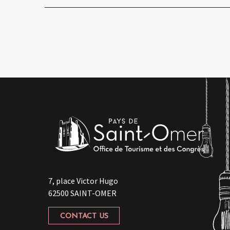
7, place Victor Hugo
62500 SAINT-OMER
CONTACT US