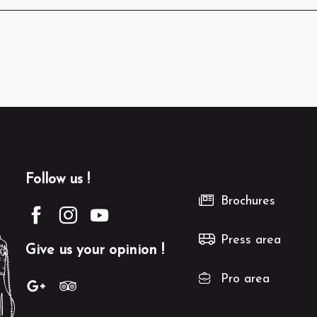
Follow us !
Brochures
Press area
Give us your opinion !
Pro area